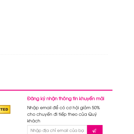
Đăng ký nhận thông tin khuyến mãi
Nhập email để có cơ hội giảm 50%
cho chuyến đi tiếp theo của Quý
khách